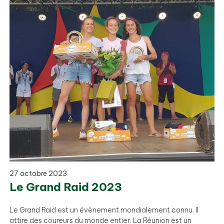
27 octobre 2023
Le Grand Raid 2023
Le Grand Raid est un évènement mondialement connu. Il
attire des coureurs du monde entier. La Réunion est un