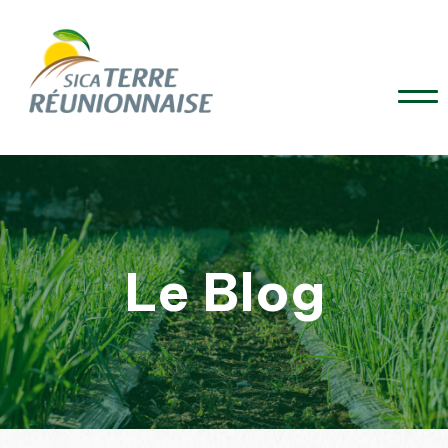
Le Blog