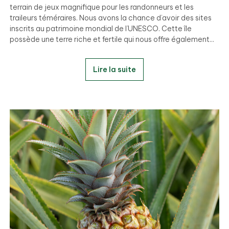
terrain de jeux magnifique pour les randonneurs et les
traileurs téméraires. Nous avons la chance d’avoir des sites
inscrits au patrimoine mondial de l’UNESCO. Cette île
possède une terre riche et fertile qui nous offre également...
Lire la suite