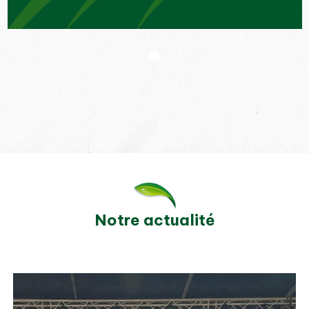
Notre actualité