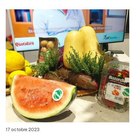
17 octobre 2023