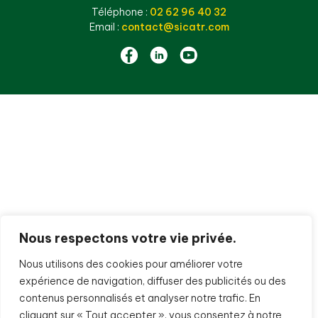
Téléphone :
02 62 96 40 32
Email :
contact@sicatr.com
Nous respectons votre vie privée.
Nous utilisons des cookies pour améliorer votre
expérience de navigation, diffuser des publicités ou des
contenus personnalisés et analyser notre trafic. En
cliquant sur « Tout accepter », vous consentez à notre