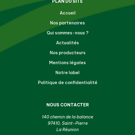
PLAN DU SITE
Accueil
Nos partenaires
Qui sommes-nous ?
Actualités
Nos producteurs
Mentions légales
Notre label
Politique de confidentialité
NOUS CONTACTER
140 chemin de la balance
97410, Saint-Pierre
La Réunion