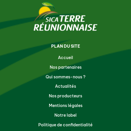
PLAN DU SITE
Accueil
Nos partenaires
Qui sommes-nous ?
Actualités
Nos producteurs
Mentions légales
Notre label
Politique de confidentialité