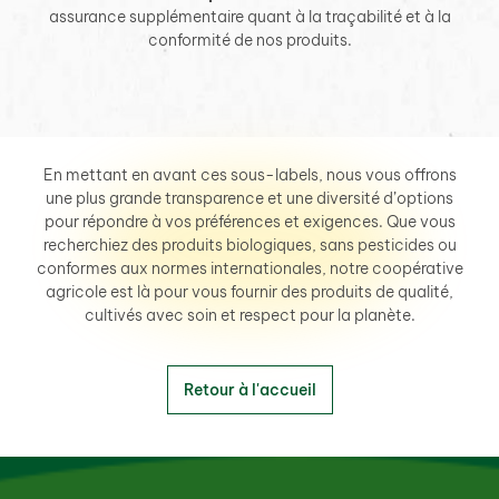
assurance supplémentaire quant à la traçabilité et à la
conformité de nos produits.
En mettant en avant ces sous-labels, nous vous offrons
une plus grande transparence et une diversité d’options
pour répondre à vos préférences et exigences. Que vous
recherchiez des produits biologiques, sans pesticides ou
conformes aux normes internationales, notre coopérative
agricole est là pour vous fournir des produits de qualité,
cultivés avec soin et respect pour la planète.
Retour à l'accueil