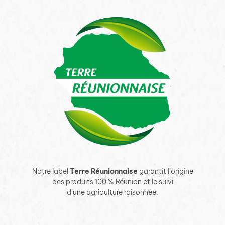
Notre label
Terre Réunionnaise
garantit l’origine
des produits 100 % Réunion et le suivi
d’une agriculture raisonnée.