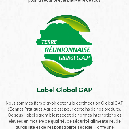
pour la sécurité et le bien-être de tous.
Label Global GAP
Nous sommes fiers d’avoir obtenu la certification Global GAP
(Bonnes Pratiques Agricoles) pour certains de nos produits.
Ce sous-label garantit le respect de normes internationales
élevées en matière de
qualité
, de
sécurité alimentaire
, de
durabilité et de responsabilité sociale
. Il offre une