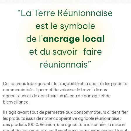
“La Terre Réunionnaise
est le symbole
de l’
ancrage local
et du savoir-faire
réunionnais”
Ce nouveau label garantit la traçabilité et la qualité des produits
commercialisés. Il permet de valoriser le travail de nos
agriculteurs et de construire un réseau de partage et de
bienveillance.
Il s’agit avant tout de permettre aux consommateurs d’identifier
les produits issus de notre coopérative agricole réunionnaise :
des produits 100 % Réunion, une agriculture raisonnée, la mise en
avant de nos producteurs. Il symbolise notre enracinement local