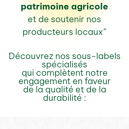
patrimoine agricole
et de soutenir nos
producteurs locaux”
Découvrez nos sous-labels
spécialisés
qui complètent notre
engagement en faveur
de la qualité et de la
durabilité :