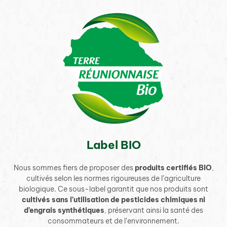
Label BIO
Nous sommes fiers de proposer des
produits certifiés BIO
,
cultivés selon les normes rigoureuses de l’agriculture
biologique. Ce sous-label garantit que nos produits sont
cultivés sans l’utilisation de pesticides chimiques ni
d’engrais synthétiques
, préservant ainsi la santé des
consommateurs et de l’environnement.