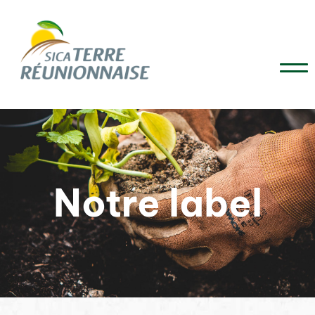
Notre label