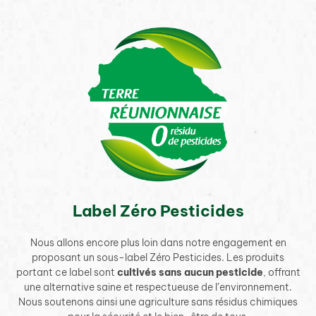
Label Zéro Pesticides
Nous allons encore plus loin dans notre engagement en
proposant un sous-label Zéro Pesticides. Les produits
portant ce label sont
cultivés sans aucun pesticide
, offrant
une alternative saine et respectueuse de l’environnement.
Nous soutenons ainsi une agriculture sans résidus chimiques