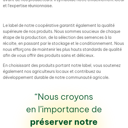
et l’expertise réunionnaise.
Le label de notre coopérative garantit également la qualité
supérieure de nos produits. Nous sommes soucieux de chaque
étape de la production, de la sélection des semences à la
récolte, en passant par le stockage et le conditionnement. Nous
nous efforçons de maintenir les plus hauts standards de qualité
afin de vous offrir des produits sains et délicieux.
En choisissant des produits portant notre label, vous soutenez
également nos agriculteurs locaux et contribuez au
développement durable de notre communauté agricole.
“Nous croyons
en l’importance de
préserver notre