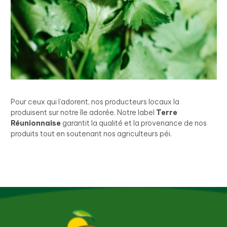
Pour ceux qui l’adorent, nos producteurs locaux la
produisent sur notre île adorée. Notre label
Terre
Réunionnaise
garantit la qualité et la provenance de nos
produits tout en soutenant nos agriculteurs péi.