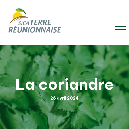
La coriandre
26 avril 2024