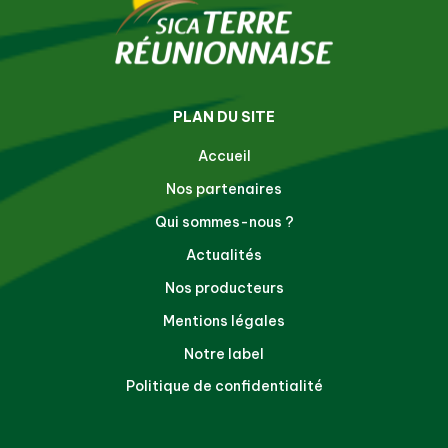
PLAN DU SITE
Accueil
Nos partenaires
Qui sommes-nous ?
Actualités
Nos producteurs
Mentions légales
Notre label
Politique de confidentialité