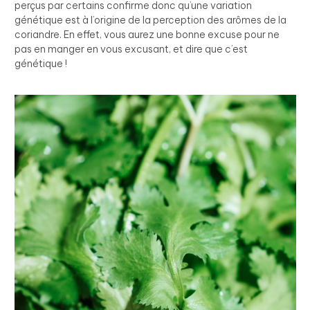
perçus par certains confirme donc qu’une variation
génétique est à l’origine de la perception des arômes de la
coriandre. En effet, vous aurez une bonne excuse pour ne
pas en manger en vous excusant, et dire que c’est
génétique !