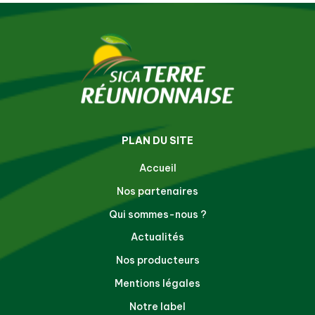
PLAN DU SITE
Accueil
Nos partenaires
Qui sommes-nous ?
Actualités
Nos producteurs
Mentions légales
Notre label