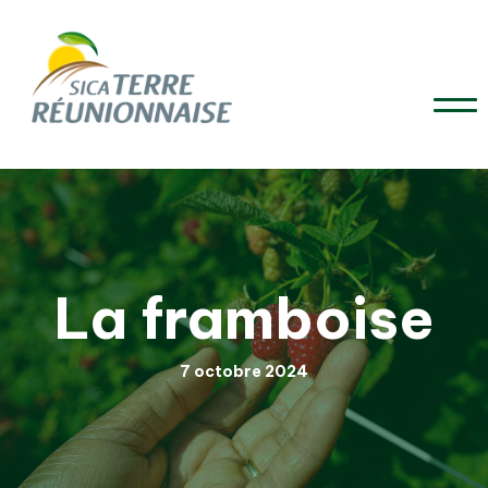
La framboise
7 octobre 2024