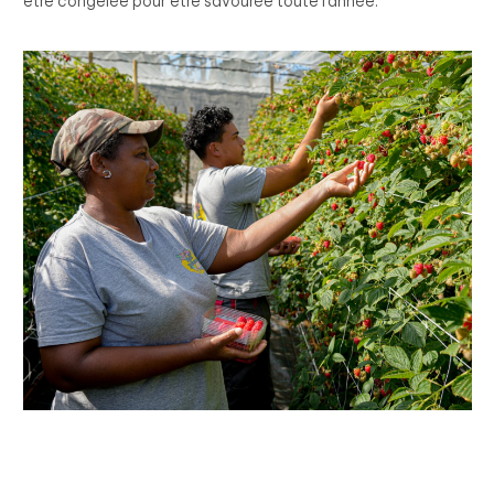
être congelée pour être savourée toute l’année.