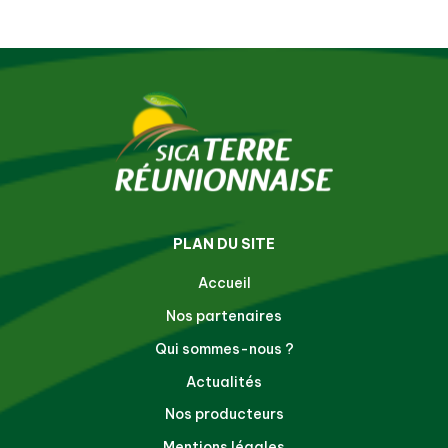
PLAN DU SITE
Accueil
Nos partenaires
Qui sommes-nous ?
Actualités
Nos producteurs
Mentions légales