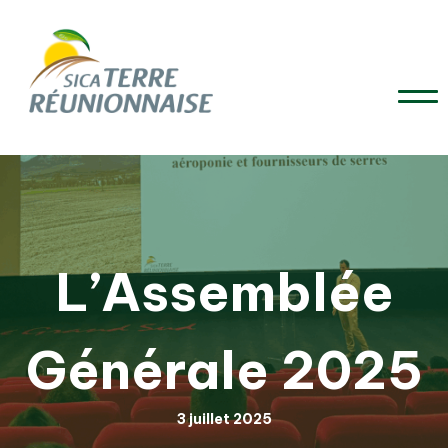
L’Assemblée
Générale 2025
3 juillet 2025