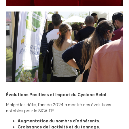
Évolutions Positives et Impact du Cyclone Belal
Malgré les défis, l’année 2024 a montré des évolutions
notables pour la SICA TR :
Augmentation du nombre d’adhérents
.
Croissance de l’activité et du tonnage
.