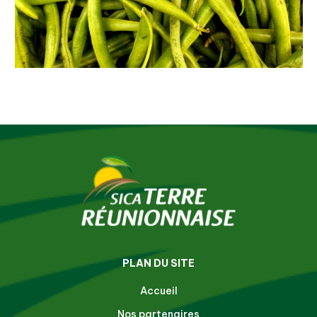
PLAN DU SITE
Accueil
Nos partenaires