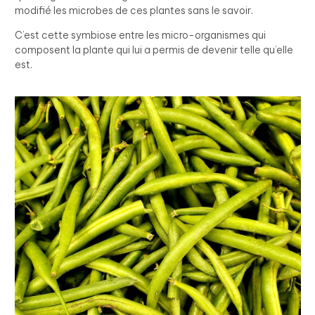
modifié les microbes de ces plantes sans le savoir.
C’est cette symbiose entre les micro-organismes qui
composent la plante qui lui a permis de devenir telle qu’elle
est.