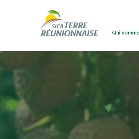
Qui somme