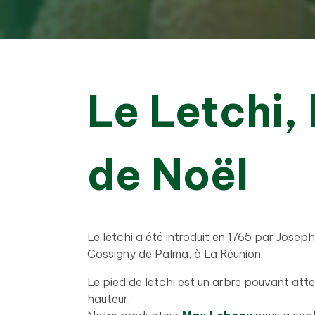
Le Letchi, 
de Noël
Le letchi a été introduit en 1765 par Jose
Cossigny de Palma, à La Réunion.
Le pied de letchi est un arbre pouvant atte
hauteur.