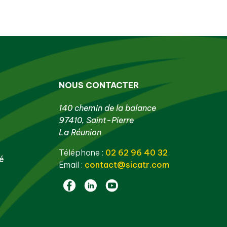
NOUS CONTACTER
140 chemin de la balance
97410, Saint-Pierre
La Réunion
Téléphone :
02 62 96 40 32
té
Email :
contact@sicatr.com