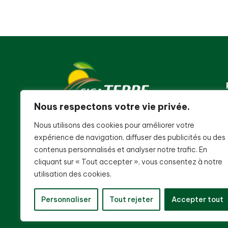
Nous respectons votre vie privée.
Nous utilisons des cookies pour améliorer votre
expérience de navigation, diffuser des publicités ou des
contenus personnalisés et analyser notre trafic. En
cliquant sur « Tout accepter », vous consentez à notre
utilisation des cookies.
Personnaliser
Tout rejeter
Accepter tout