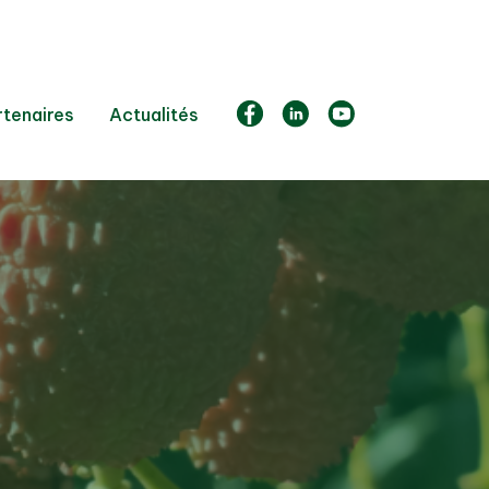
rtenaires
Actualités