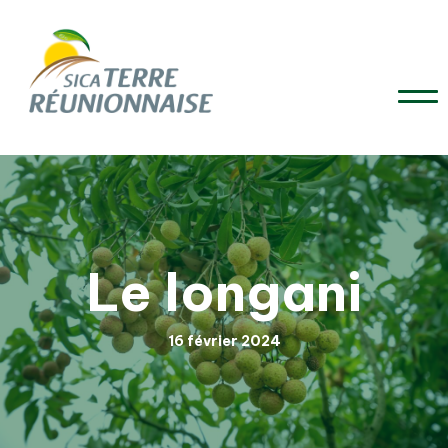
Le longani
16 février 2024