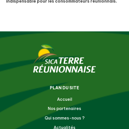
indispensable pour les consommateurs réunionnais.
PLAN DU SITE
Accueil
Nos partenaires
Qui sommes-nous ?
Actualités