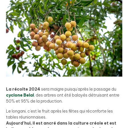
La récolte 2024
sera maigre puisqu’après le passage du
cyclone Belal
, des arbres ont été balayés détruisant entre
50% et 95% de la production.
Le longani, c’est le fruit après les fêtes qui réconforte les
tables réunionnaises.
Aujourd’hui, il est ancré dans la culture créole et est