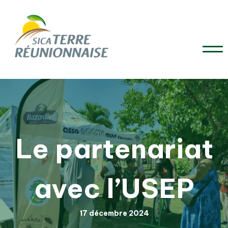
Le partenariat
avec l’USEP
17 décembre 2024