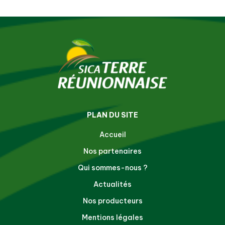
PLAN DU SITE
Accueil
Nos partenaires
Qui sommes-nous ?
Actualités
Nos producteurs
Mentions légales