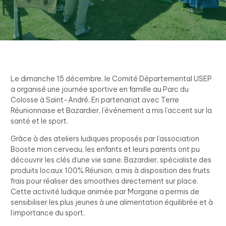
Le dimanche 15 décembre, le Comité Départemental USEP
a organisé une journée sportive en famille au Parc du
Colosse à Saint-André. En partenariat avec Terre
Réunionnaise et Bazardier, l’événement a mis l’accent sur la
santé et le sport.
Grâce à des ateliers ludiques proposés par l’association
Booste mon cerveau, les enfants et leurs parents ont pu
découvrir les clés d’une vie saine. Bazardier, spécialiste des
produits locaux 100% Réunion, a mis à disposition des fruits
frais pour réaliser des smoothies directement sur place.
Cette activité ludique animée par Morgane a permis de
sensibiliser les plus jeunes à une alimentation équilibrée et à
l’importance du sport.