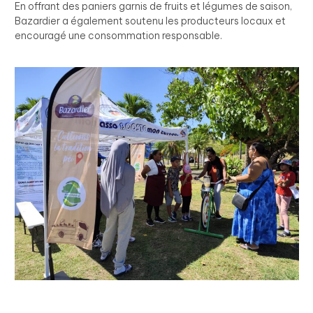
En offrant des paniers garnis de fruits et légumes de saison,
Bazardier a également soutenu les producteurs locaux et
encouragé une consommation responsable.