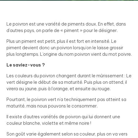
Le poivron est une variété de piments doux. En effet, dans
d’autres pays, on parle de « piment » pour le désigner.
Plus un piment est petit, plus il est fort en intensité. Le
piment devient donc un poivron lorsqu’on le laisse grossir
plus longtemps. L’origine du nom poivron vient du mot poivre.
Le saviez-vous ?
Les couleurs du poivron changent durant le mûrissement : Le
vert désigne le début de sa maturité. Puis plus on attend, il
virera au jaune, puis à l’orange, et ensuite au rouge.
Pourtant, le poivron vert n’a techniquement pas atteint sa
maturité, mais nous pouvons le consommer.
Il existe d’autres variétés de poivron qui lui donnent une
couleur blanche, violette et même noire !
Son goût varie également selon sa couleur, plus on va vers