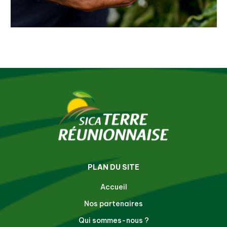
PLAN DU SITE
Accueil
Nos partenaires
Qui sommes-nous ?