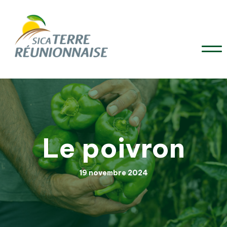
Le poivron
19 novembre 2024