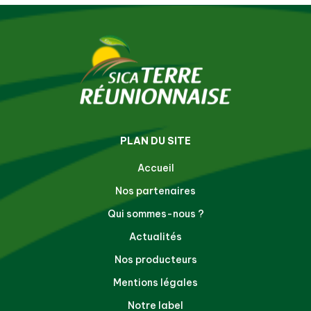
PLAN DU SITE
Accueil
Nos partenaires
Qui sommes-nous ?
Actualités
Nos producteurs
Mentions légales
Notre label