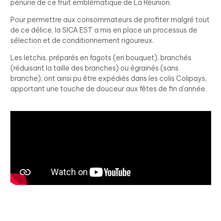
pénurie de ce fruit emblématique de La Réunion.
Pour permettre aux consommateurs de profiter malgré tout
de ce délice, la SICA EST a mis en place un processus de
sélection et de conditionnement rigoureux.
Les letchis, préparés en fagots (en bouquet), branchés
(réduisant la taille des branches) ou égrainés (sans
branche), ont ainsi pu être expédiés dans les colis Colipays,
apportant une touche de douceur aux fêtes de fin d’année.