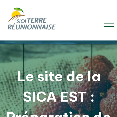
Le site de la
SICA EST :
Préparation de