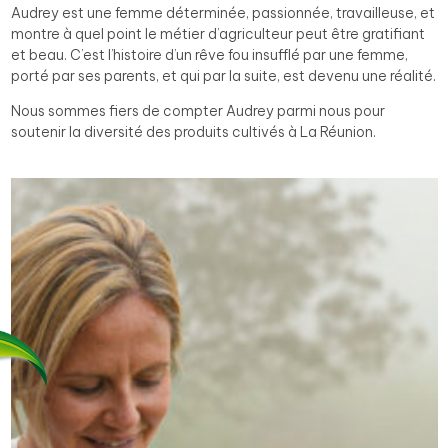
Audrey est une femme déterminée, passionnée, travailleuse, et
montre à quel point le métier d’agriculteur peut être gratifiant
et beau. C’est l’histoire d’un rêve fou insufflé par une femme,
porté par ses parents, et qui par la suite, est devenu une réalité.
Nous sommes fiers de compter Audrey parmi nous pour
soutenir la diversité des produits cultivés à La Réunion.