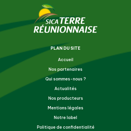
PLAN DU SITE
Accueil
Nos partenaires
Qui sommes-nous ?
Actualités
Nos producteurs
Mentions légales
Notre label
Politique de confidentialité