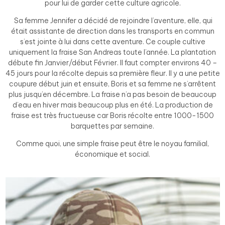
pour lui de garder cette culture agricole.
Sa femme Jennifer a décidé de rejoindre l’aventure, elle, qui
était assistante de direction dans les transports en commun
s’est jointe à lui dans cette aventure. Ce couple cultive
uniquement la fraise San Andreas toute l’année. La plantation
débute fin Janvier/début Février. Il faut compter environs 40 –
45 jours pour la récolte depuis sa première fleur. Il y a une petite
coupure début juin et ensuite, Boris et sa femme ne s’arrêtent
plus jusqu’en décembre. La fraise n’a pas besoin de beaucoup
d’eau en hiver mais beaucoup plus en été. La production de
fraise est très fructueuse car Boris récolte entre 1000-1500
barquettes par semaine.
Comme quoi, une simple fraise peut être le noyau familial,
économique et social.