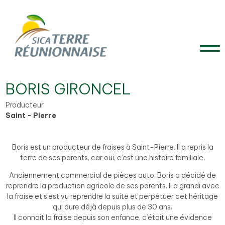
BORIS GIRONCEL
Producteur
Saint - Pierre
Boris est un producteur de fraises à Saint-Pierre. Il a repris la
terre de ses parents, car oui, c’est une histoire familiale.
Anciennement commercial de pièces auto, Boris a décidé de
reprendre la production agricole de ses parents. Il a grandi avec
la fraise et s’est vu reprendre la suite et perpétuer cet héritage
qui dure déjà depuis plus de 30 ans.
Il connait la fraise depuis son enfance, c’était une évidence