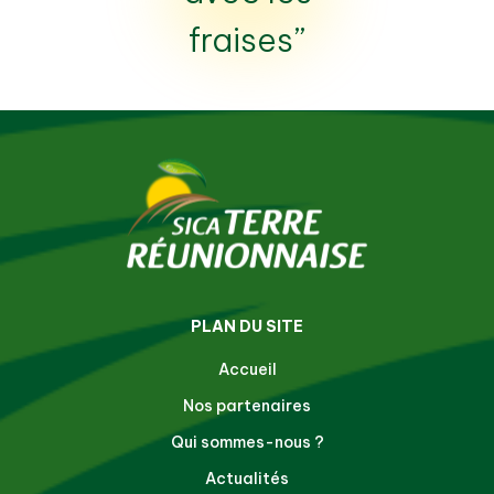
fraises”
PLAN DU SITE
Accueil
Nos partenaires
Qui sommes-nous ?
Actualités