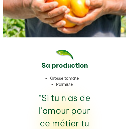
Sa production
Grosse tomate
Palmiste
"Si tu n'as de
l'amour pour
ce métier tu