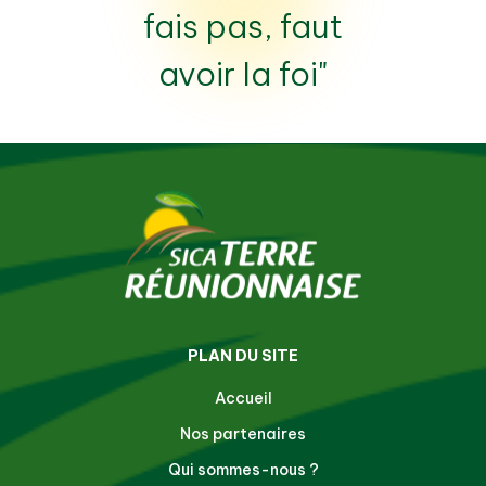
fais pas, faut
avoir la foi"
PLAN DU SITE
Accueil
Nos partenaires
Qui sommes-nous ?