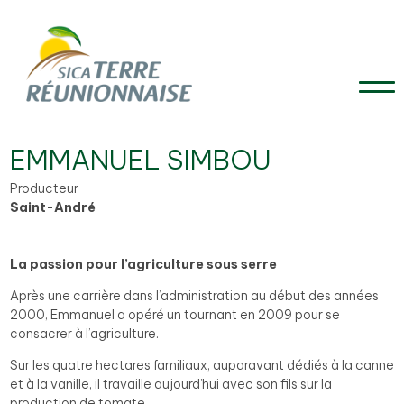
EMMANUEL SIMBOU
Producteur
Saint-André
La passion pour l’agriculture sous serre
Après une carrière dans l’administration au début des années
2000, Emmanuel a opéré un tournant en 2009 pour se
consacrer à l’agriculture.
Sur les quatre hectares familiaux, auparavant dédiés à la canne
et à la vanille, il travaille aujourd’hui avec son fils sur la
production de tomate.