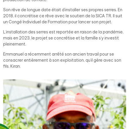
Son rêve de longue date était d’installer ses propres serres. En
2018, il concrétise ce rêve avec le soutien de la SICA TR. Il suit
un Congé Individuel de Formation pour lancer son projet.
L’installation des serres est reportée en raison de la pandémie,
mais en 2023, le projet se concrétise et la famille s’y investit
pleinement.
Emmanuel a récemment arrêté son ancien travail pour se
consacrer entièrement à son exploitation, qu’il gère avec son
fils, Kiran.