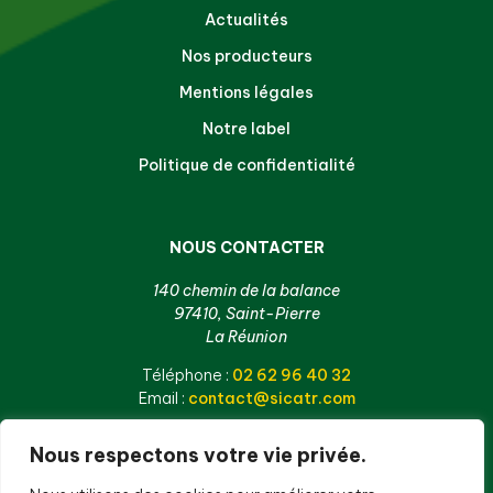
Actualités
Nos producteurs
Mentions légales
Notre label
Politique de confidentialité
NOUS CONTACTER
140 chemin de la balance
97410, Saint-Pierre
La Réunion
Téléphone :
02 62 96 40 32
Email :
contact@sicatr.com
Nous respectons votre vie privée.