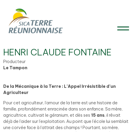
HENRI CLAUDE FONTAINE
Producteur
Le Tampon
De la Mécanique à la Terre : L’Appel Irrésistible d’un
Agriculteur
Pour cet agriculteur, l’amour de la terre est une histoire de
famille, profondément enracinée dans son enfance. Sa mère,
agricultrice, cultivait le géranium, et dès ses
15 ans
, il rêvait
déjà de l’aider sur l’exploitation. Au point que l’école lui semblait
une corvée face à l’attrait des champs ! Pourtant, sa mère,