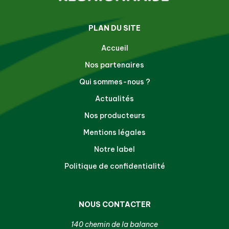
PLAN DU SITE
Accueil
Nos partenaires
Qui sommes-nous ?
Actualités
Nos producteurs
Mentions légales
Notre label
Politique de confidentialité
NOUS CONTACTER
140 chemin de la balance