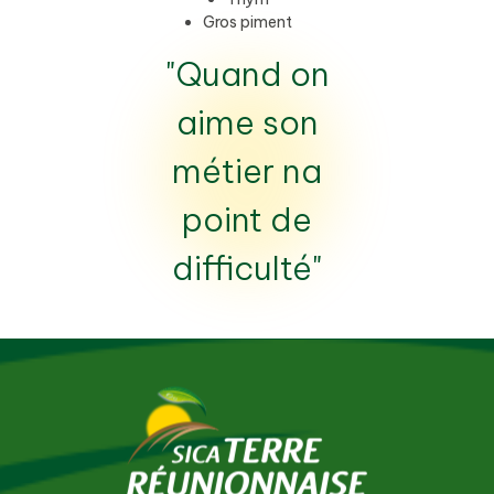
Gros piment
"Quand on
aime son
métier na
point de
difficulté"