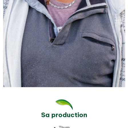
Sa production
Thym