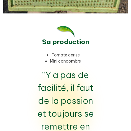
Sa production
Tomate cerise
Mini concombre
“Y'a pas de
facilité, il faut
de la passion
et toujours se
remettre en