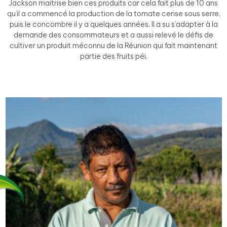
Jackson maitrise bien ces produits car cela fait plus de 10 ans
qu’il a commencé la production de la tomate cerise sous serre,
puis le concombre il y a quelques années. Il a su s’adapter à la
demande des consommateurs et a aussi relevé le défis de
cultiver un produit méconnu de la Réunion qui fait maintenant
partie des fruits péi.