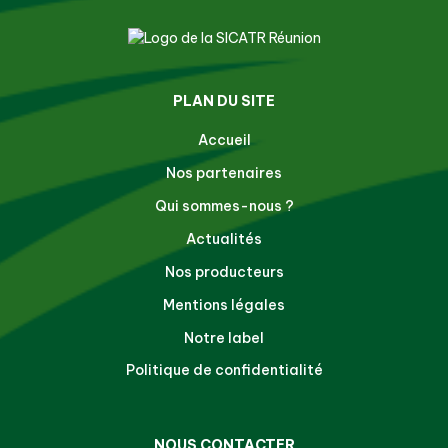
PLAN DU SITE
Accueil
Nos partenaires
Qui sommes-nous ?
Actualités
Nos producteurs
Mentions légales
Notre label
Politique de confidentialité
NOUS CONTACTER