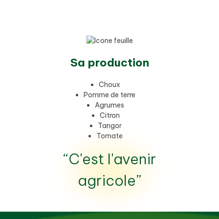
Sa production
Choux
Pomme de terre
Agrumes
Citron
Tangor
Tomate
“C'est l'avenir
agricole”