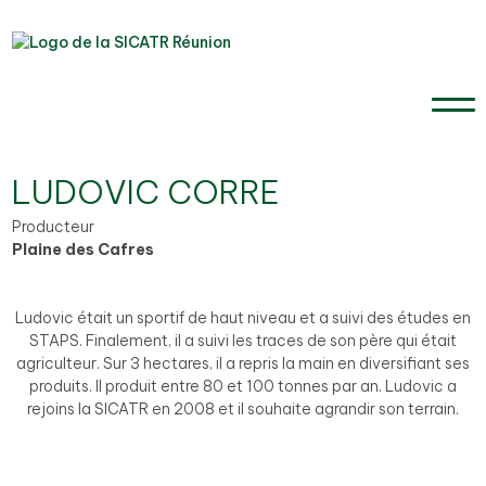
LUDOVIC CORRE
Producteur
Plaine des Cafres
Ludovic était un sportif de haut niveau et a suivi des études en
STAPS. Finalement, il a suivi les traces de son père qui était
agriculteur. Sur 3 hectares, il a repris la main en diversifiant ses
produits. Il produit entre 80 et 100 tonnes par an. Ludovic a
rejoins la SICATR en 2008 et il souhaite agrandir son terrain.