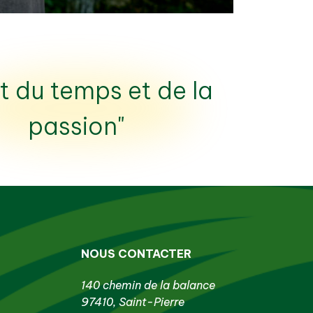
aut du temps et de la
passion"
NOUS CONTACTER
140 chemin de la balance
97410, Saint-Pierre