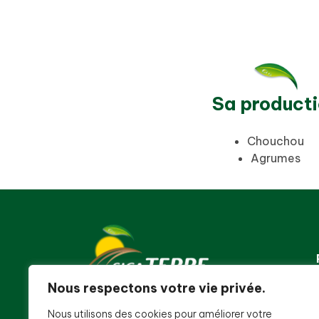
Sa product
Chouchou
Agrumes
Nous respectons votre vie privée.
Nous utilisons des cookies pour améliorer votre