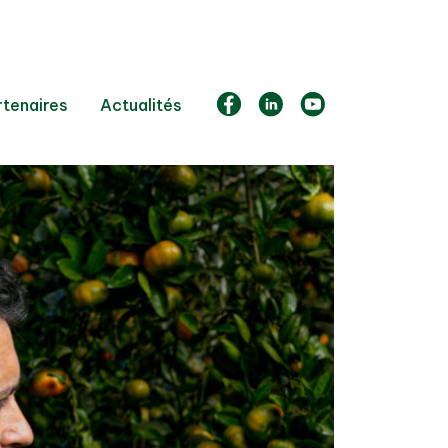
rtenaires
Actualités