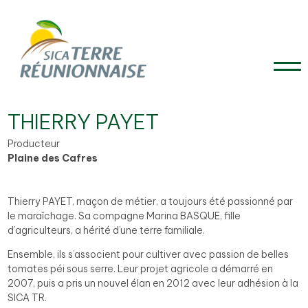
THIERRY PAYET
Producteur
Plaine des Cafres
Thierry PAYET, maçon de métier, a toujours été passionné par
le maraîchage. Sa compagne Marina BASQUE, fille
d’agriculteurs, a hérité d’une terre familiale.
Ensemble, ils s’associent pour cultiver avec passion de belles
tomates péi sous serre. Leur projet agricole a démarré en
2007, puis a pris un nouvel élan en 2012 avec leur adhésion à la
SICA TR.