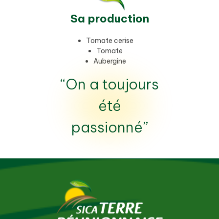
Sa production
Tomate cerise
Tomate
Aubergine
“On a toujours
été
passionné”