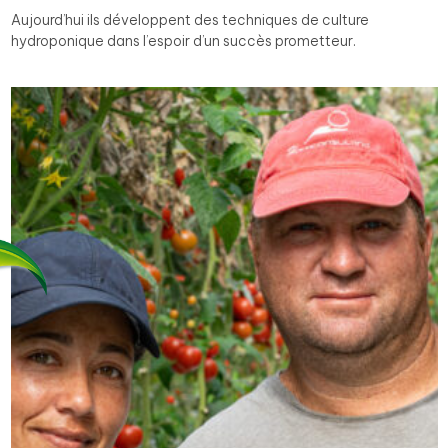
Aujourd’hui ils développent des techniques de culture
hydroponique dans l’espoir d’un succès prometteur.