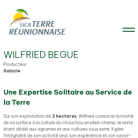
WILFRIED BEGUE
Producteur
Salazie
Une Expertise Solitaire au Service de
la Terre
Sur son exploitation de
2 hectares
, Wilfried consacre la moitié
de sa surface à la culture du chouchou en plein champ, le reste
étant dédié aux agrumes et aux cultures sous serre. Il gère
l’intégralité de son activité seul, son expérience et son savoir-