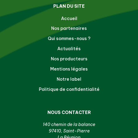
PLAN DU SITE
Accueil
Nos partenaires
Qui sommes-nous ?
Actualités
Nos producteurs
Mentions légales
Notre label
Politique de confidentialité
NOUS CONTACTER
140 chemin de la balance
97410, Saint-Pierre
La Réunion