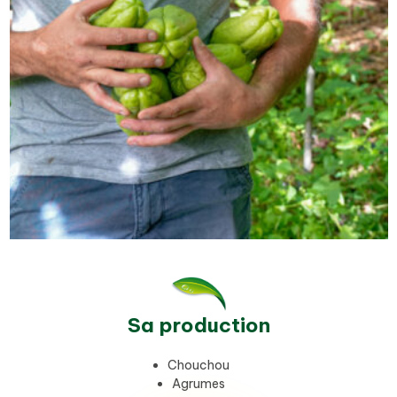
Sa production
Chouchou
Agrumes