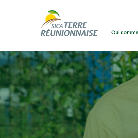
Qui somme