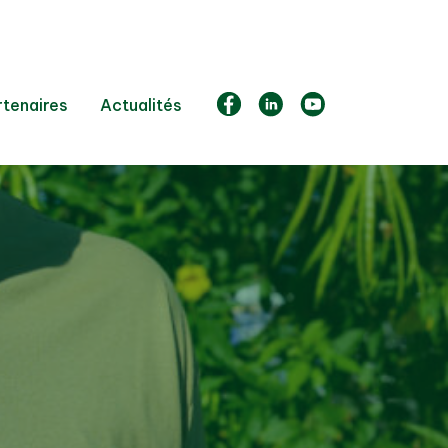
rtenaires
Actualités