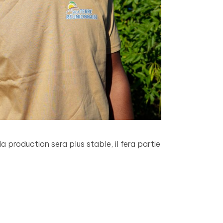
la production sera plus stable, il fera partie