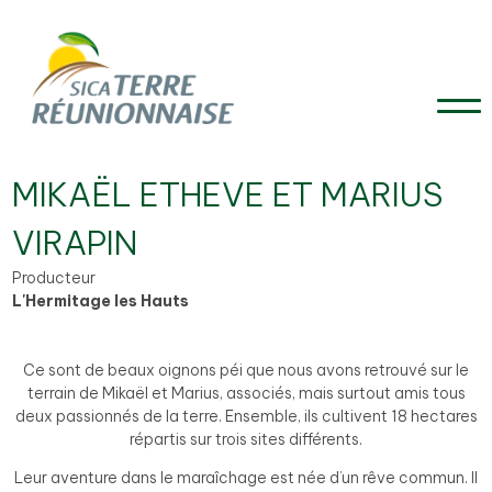
MIKAËL ETHEVE ET MARIUS
VIRAPIN
Producteur
L'Hermitage les Hauts
Ce sont de beaux oignons péi que nous avons retrouvé sur le
terrain de Mikaël et Marius, associés, mais surtout amis tous
deux passionnés de la terre. Ensemble, ils cultivent 18 hectares
répartis sur trois sites différents.
Leur aventure dans le maraîchage est née d’un rêve commun. Il