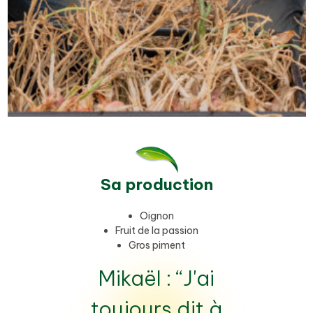
Sa production
Oignon
Fruit de la passion
Gros piment
Mikaël : “J'ai
toujours dit à