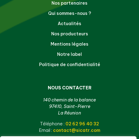
Nos partenaires
Qui sommes-nous ?
Actualités
Nos producteurs
Mentions légales
Notre label
Politique de confidentialité
NOUS CONTACTER
140 chemin de la balance
97410, Saint-Pierre
La Réunion
Téléphone :
02 62 96 40 32
Email :
contact@sicatr.com