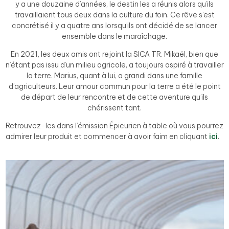
y a une douzaine d’années, le destin les a réunis alors qu’ils
travaillaient tous deux dans la culture du foin. Ce rêve s’est
concrétisé il y a quatre ans lorsqu’ils ont décidé de se lancer
ensemble dans le maraîchage.
En 2021, les deux amis ont rejoint la SICA TR. Mikaël, bien que
n’étant pas issu d’un milieu agricole, a toujours aspiré à travailler
la terre. Marius, quant à lui, a grandi dans une famille
d’agriculteurs. Leur amour commun pour la terre a été le point
de départ de leur rencontre et de cette aventure qu’ils
chérissent tant.
Retrouvez-les dans l’émission Épicurien à table où vous pourrez
admirer leur produit et commencer à avoir faim en cliquant
ici
.