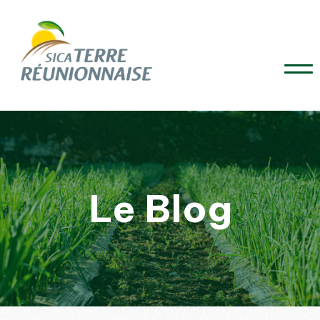
Le Blog