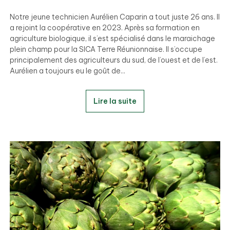
Notre jeune technicien Aurélien Caparin a tout juste 26 ans. Il
a rejoint la coopérative en 2023. Après sa formation en
agriculture biologique, il s’est spécialisé dans le maraichage
plein champ pour la SICA Terre Réunionnaise. Il s’occupe
principalement des agriculteurs du sud, de l’ouest et de l’est.
Aurélien a toujours eu le goût de...
Lire la suite