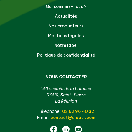
Qui sommes-nous ?
Actualités
Nos producteurs
Mentions légales
Notre label
Politique de confidentialité
NOUS CONTACTER
140 chemin de la balance
97410, Saint-Pierre
La Réunion
Téléphone :
02 62 96 40 32
Email :
contact@sicatr.com