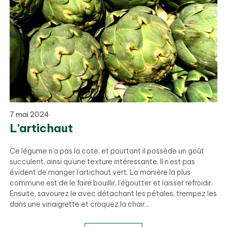
7 mai 2024
L’artichaut
Ce légume n’a pas la cote, et pourtant il possède un goût
succulent, ainsi qu’une texture intéressante. Il n’est pas
évident de manger l’artichaut vert. La manière la plus
commune est de le faire bouillir, l’égoutter et laisser refroidir.
Ensuite, savourez le avec détachant les pétales, trempez les
dans une vinaigrette et croquez la chair...