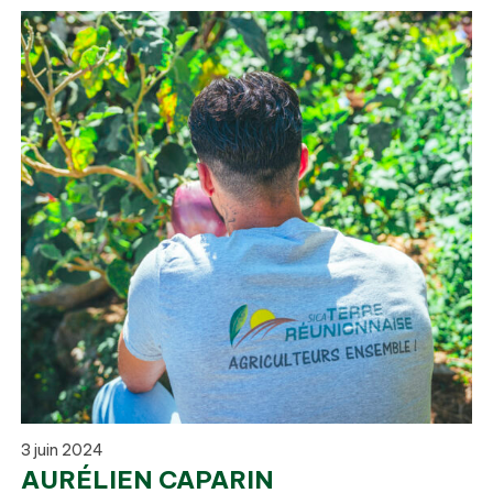
3 juin 2024
AURÉLIEN CAPARIN