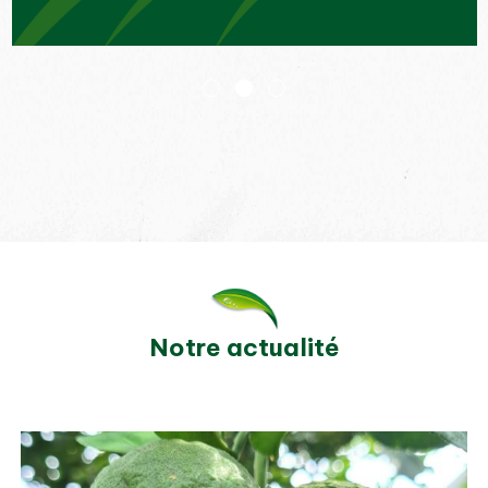
Notre actualité