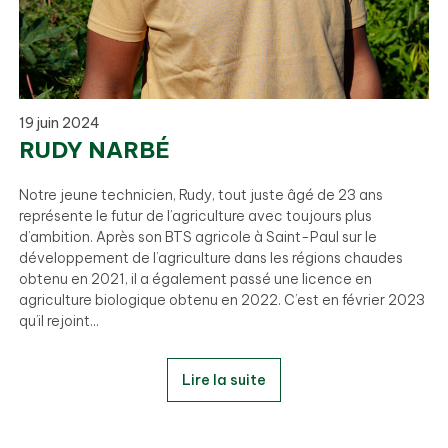
19 juin 2024
RUDY NARBÉ
Notre jeune technicien, Rudy, tout juste âgé de 23 ans
représente le futur de l’agriculture avec toujours plus
d’ambition. Après son BTS agricole à Saint-Paul sur le
développement de l’agriculture dans les régions chaudes
obtenu en 2021, il a également passé une licence en
agriculture biologique obtenu en 2022. C’est en février 2023
qu’il rejoint...
Lire la suite